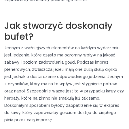
Jak stworzyć doskonały
bufet?
Jednym z ważniejszych elementów na każdym wydarzeniu
jest jedzenie, które często ma ogromny wpływ na jakość
zabawy i poziom zadowolenia gości. Podczas imprez
plenerowych, zwłaszcza jeżeli mają one dużą skalę ciężko
jest jednak o dostarczenie odpowiedniego jedzenia. Jednym
z czynników, który ma na to wpływ jest stygnięcie potraw
oraz napoi. Szczególnie ważne jest to w przypadku kawy czy
herbaty, które na zimno nie smakują już tak samo.
Doskonałym sposobem byłoby zaopatrzenie się w ekspres
do kawy, który zapewniałby gościom dostęp do ciepłego
picia przez całą imprezę.