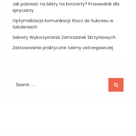
Jak polować na bilety na koncerty? Przewodnik dla
spryciarzy
Optymalizacja Komunikacji: Klucz do Sukcesu w
Szkoleniach
Sekrety Wykorzystania Zamrażarek Skrzyniowych
Zastosowanie praktyczne taśmy ostrzegawczej
Search
Search
for: